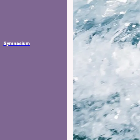
Gymnasium