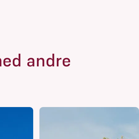
med andre