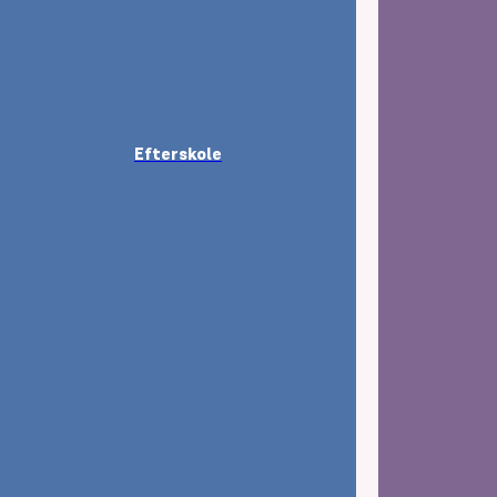
Efterskole