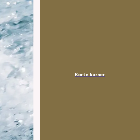
Korte kurser