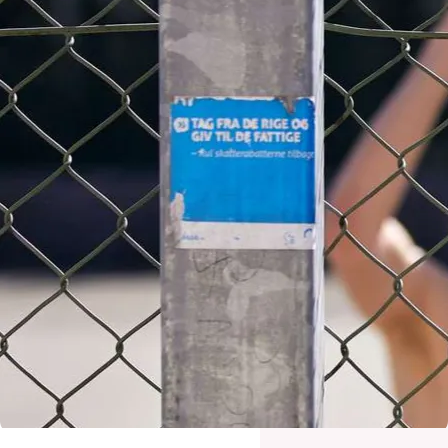
Ledige stillinger