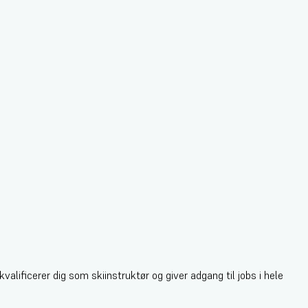
lificerer dig som skiinstruktør og giver adgang til jobs i hele