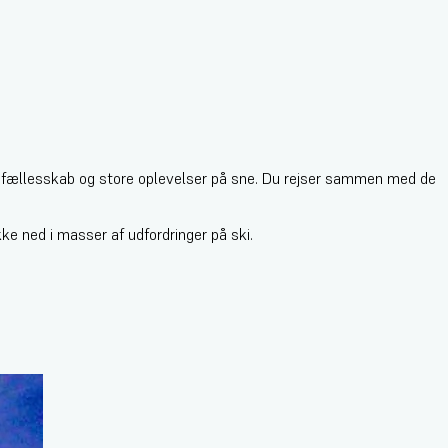
ng, fællesskab og store oplevelser på sne. Du rejser sammen med de
e ned i masser af udfordringer på ski.