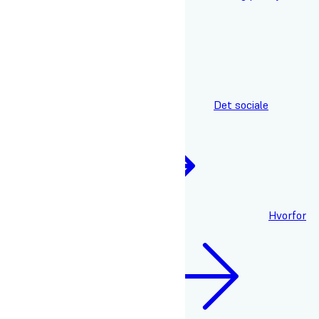
Det sociale
fællesskab
Hvorfor