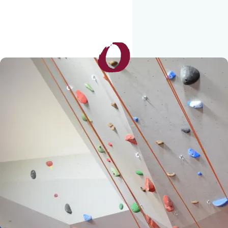
Tilmeld dig