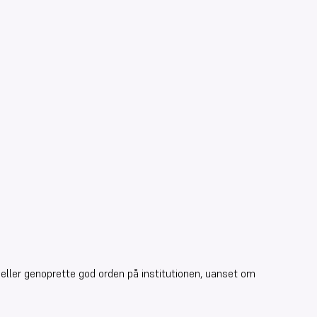
 eller genoprette god orden på institutionen, uanset om