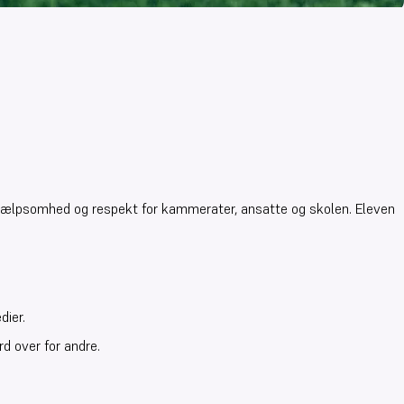
 hjælpsomhed og respekt for kammerater, ansatte og skolen. Eleven
dier.
d over for andre.