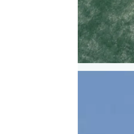
Padel