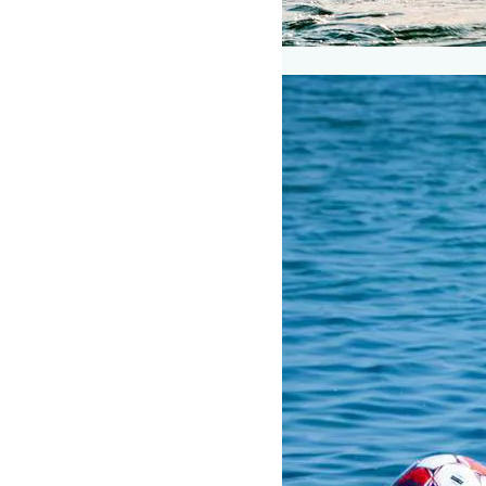
Adventure