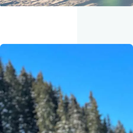
LIVET I SNEEN