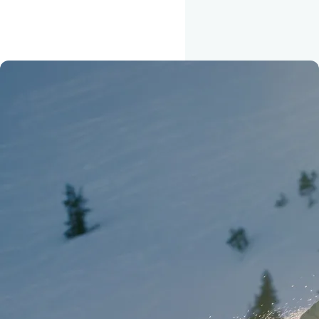
LIVET I SNEEN